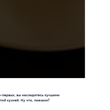
о-первых, вы насладитесь лучшими
ой кухней. Ну что, поехали?