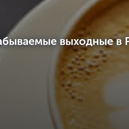
абываемые выходные в 