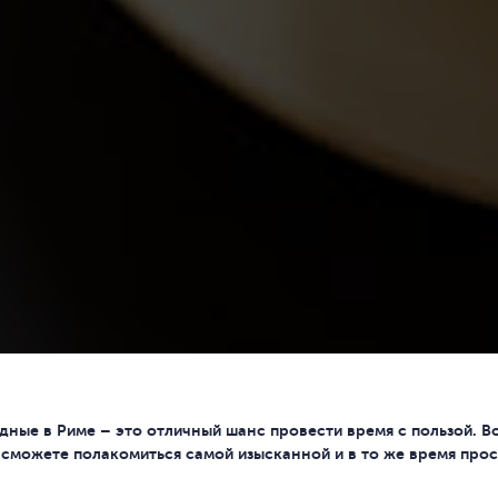
дные в Риме – это отличный шанс провести время с пользой. В
 сможете полакомиться самой изысканной и в то же время прост