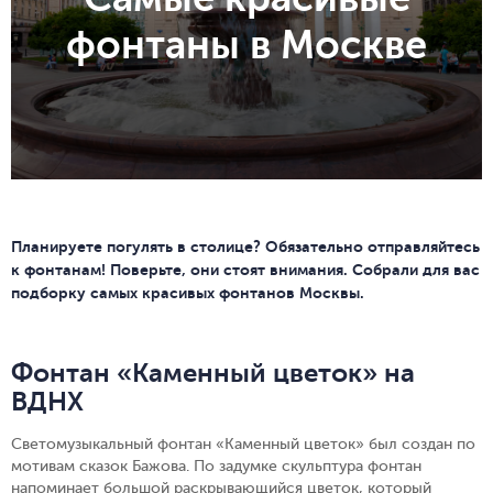
фонтаны в Москве
Планируете погулять в столице? Обязательно отправляйтесь
к фонтанам! Поверьте, они стоят внимания. Собрали для вас
подборку самых красивых фонтанов Москвы.
Фонтан «Каменный цветок» на
ВДНХ
Светомузыкальный фонтан «Каменный цветок» был создан по
мотивам сказок Бажова. По задумке скульптура фонтан
напоминает большой раскрывающийся цветок, который