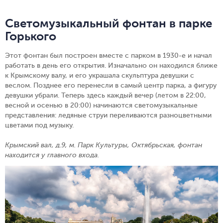
Светомузыкальный фонтан в парке
Горького
Этот фонтан был построен вместе с парком в 1930-е и начал
работать в день его открытия. Изначально он находился ближе
к Крымскому валу, и его украшала скульптура девушки с
веслом. Позднее его перенесли в самый центр парка, а фигуру
девушки убрали. Теперь здесь каждый вечер (летом в 22:00,
весной и осенью в 20:00) начинаются светомузыкальные
представления: ледяные струи переливаются разноцветными
цветами под музыку.
Крымский вал, д.9, м. Парк Культуры, Октябрьская, фонтан
находится у главного входа.