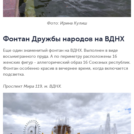
Фото: Ирина Кулиш
Фонтан Дружбы народов на ВДНХ
Еще один знаменитый фонтан на ВДНХ. Выполнен в виде
восьмигранного пруда. А по периметру расположены 16
женских фигур - аллегорический образ 16 Союзных республик.
Фонтан особенно красив в вечернее время, когда включается
подсветка.
Проспект Мира 119, м. ВДНХ.