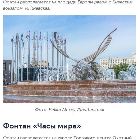
Фонтан располагается на площади Европы рядом с Киевским
вокзалом, м. Киевская.
Фото: Pelikh Alexey /Shutterstock
Фонтан «Часы мира»
Фонтан располагается на куполе Торгового центра Охотный