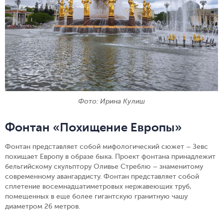
Фото: Ирина Кулиш
Фонтан «Похищение Европы»
Фонтан представляет собой мифологический сюжет – Зевс
похищает Европу в образе быка. Проект фонтана принадлежит
бельгийскому скульптору Оливье Стреблю – знаменитому
современному авангардисту. Фонтан представляет собой
сплетение восемнадцатиметровых нержавеющих труб,
помещенных в еще более гигантскую гранитную чашу
диаметром 26 метров.