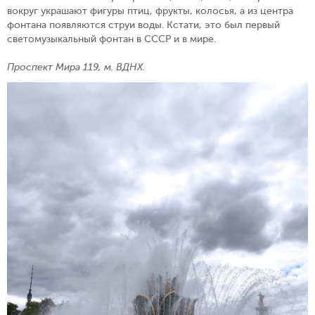
вокруг украшают фигуры птиц, фрукты, колосья, а из центра
фонтана появляются струи воды. Кстати, это был первый
светомузыкальный фонтан в СССР и в мире.
Проспект Мира 119, м. ВДНХ.