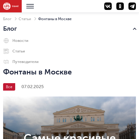
Блог
Статьи
Фонтаны в Москве
Блог
Новости
Статьи
Путеводители
Фонтаны в Москве
07.02.2025
Все
Самые красивые