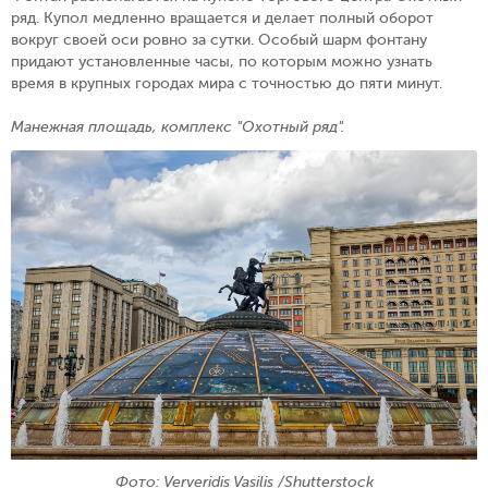
ряд. Купол медленно вращается и делает полный оборот
вокруг своей оси ровно за сутки. Особый шарм фонтану
придают установленные часы, по которым можно узнать
время в крупных городах мира с точностью до пяти минут.
Манежная площадь, комплекс "Охотный ряд".
Фото: Ververidis Vasilis /Shutterstock