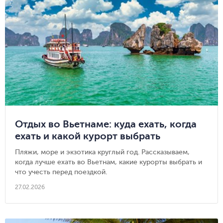
Отдых во Вьетнаме: куда ехать, когда
ехать и какой курорт выбрать
Пляжи, море и экзотика круглый год. Рассказываем,
когда лучше ехать во Вьетнам, какие курорты выбрать и
что учесть перед поездкой.
27.02.2026