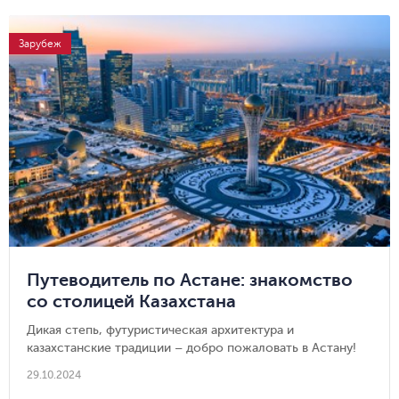
Зарубеж
Путеводитель по Астане: знакомство
со столицей Казахстана
Дикая степь, футуристическая архитектура и
казахстанские традиции – добро пожаловать в Астану!
29.10.2024