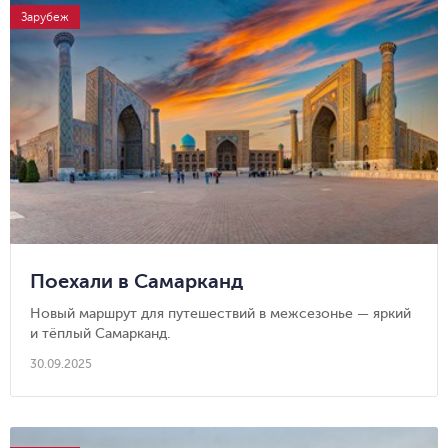
Зарубеж
Поехали в Самарканд
Новый маршрут для путешествий в межсезонье — яркий
и тёплый Самарканд.
30.09.2025