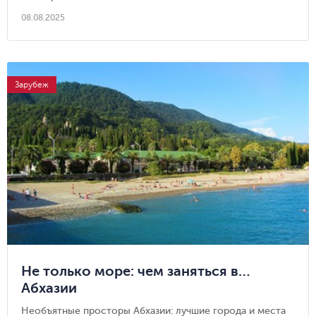
08.08.2025
Зарубеж
Не только море: чем заняться в…
Абхазии
Необъятные просторы Абхазии: лучшие города и места