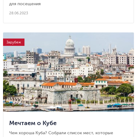
для посещения
28.06.2023
Зарубеж
Мечтаем о Кубе
Чем хороша Куба? Собрали список мест, которые