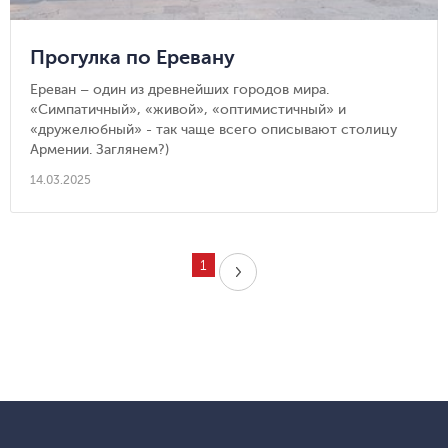
Прогулка по Еревану
Ереван – один из древнейших городов мира.
«Симпатичный», «живой», «оптимистичный» и
«дружелюбный» - так чаще всего описывают столицу
Армении. Заглянем?)
14.03.2025
1