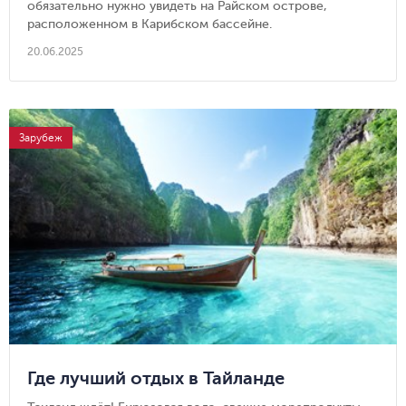
обязательно нужно увидеть на Райском острове,
расположенном в Карибском бассейне.
20.06.2025
Зарубеж
Где лучший отдых в Тайланде