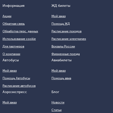
Информация
ЖД билеты
Акции
Мой заказ
Обратная связь
Помощь ЖД
Обработка перс. данных
Расписание поездов
Использование cookie
Расписание электричек
Для партнеров
Вокзалы России
О компании
Фирменные поезда
Автобусы
Авиабилеты
Мой заказ
Мой заказ
Помощь Автобусы
Помощь авиа
Расписание автобусов
Аэроэкспресс
Блог
Мой заказ
Новости
Статьи