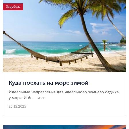
Зарубеж
Куда поехать на море зимой
Идеальные направления для идеального зимнего отдыха
у моря. И без визы.
25.12.2025