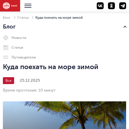
Блог
Статьи
Куда поехать на море зимой
Блог
Новости
Статьи
Путеводители
Куда поехать на море зимой
25.12.2025
Все
Время прочтения:
10 минут