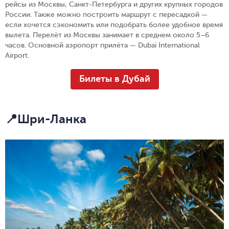
рейсы из Москвы, Санкт-Петербурга и других крупных городов
России. Также можно построить маршрут с пересадкой —
если хочется сэкономить или подобрать более удобное время
вылета. Перелёт из Москвы занимает в среднем около 5–6
часов. Основной аэропорт прилёта — Dubai International
Airport.
Билеты в Дубай
📍Шри-Ланка