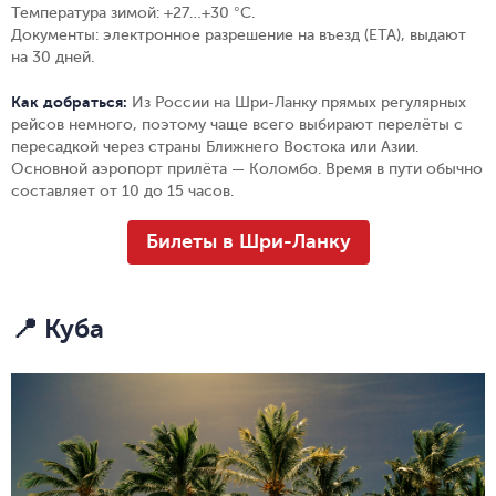
Температура зимой:
+27…+30 °C.
Документы:
электронное разрешение на въезд (ЕТА), выдают
на 30 дней.
Как добраться:
Из России на Шри-Ланку прямых регулярных
рейсов немного, поэтому чаще всего выбирают перелёты с
пересадкой через страны Ближнего Востока или Азии.
Основной аэропорт прилёта — Коломбо. Время в пути обычно
составляет от 10 до 15 часов.
Билеты в Шри-Ланку
📍 Куба