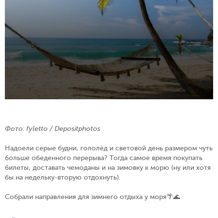
Фото: fyletto / Depositphotos
Надоели серые будни, гололёд и световой день размером чуть
больше обеденного перерыва? Тогда самое время покупать
билеты, доставать чемоданы и на зимовку к морю (ну или хотя
бы на недельку-вторую отдохнуть).
Собрали направления для зимнего отдыха у моря🌴🌊