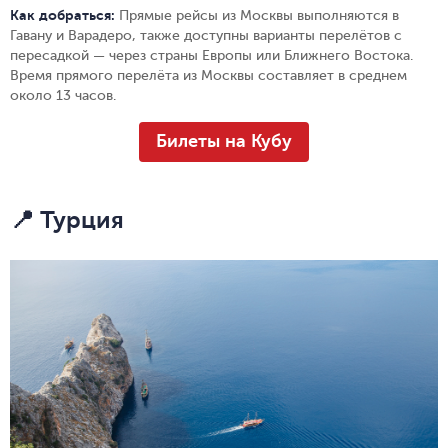
Как добраться:
Прямые рейсы из Москвы выполняются в
Гавану и Варадеро, также доступны варианты перелётов с
пересадкой — через страны Европы или Ближнего Востока.
Время прямого перелёта из Москвы составляет в среднем
около 13 часов.
Билеты на Кубу
📍 Турция