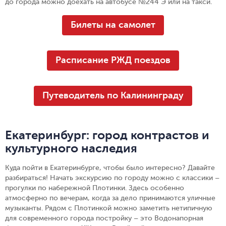
до города можно доехать на автобусе №244 Э или на такси.
Билеты на самолет
Расписание РЖД поездов
Путеводитель по Калининграду
Екатеринбург: город контрастов и
культурного наследия
Куда пойти в Екатеринбурге, чтобы было интересно? Давайте
разбираться! Начать экскурсию по городу можно с классики –
прогулки по набережной Плотинки. Здесь особенно
атмосферно по вечерам, когда за дело принимаются уличные
музыканты. Рядом с Плотинкой можно заметить нетипичную
для современного города постройку – это Водонапорная