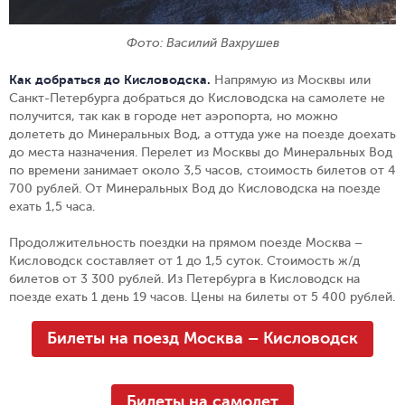
Фото: Василий Вахрушев
Как добраться до Кисловодска.
Напрямую из Москвы или
Санкт-Петербурга добраться до Кисловодска на самолете не
получится, так как в городе нет аэропорта, но можно
долететь до Минеральных Вод, а оттуда уже на поезде доехать
до места назначения. Перелет из Москвы до Минеральных Вод
по времени занимает около 3,5 часов, стоимость билетов от 4
700 рублей. От Минеральных Вод до Кисловодска на поезде
ехать 1,5 часа.
Продолжительность поездки на прямом поезде Москва –
Кисловодск составляет от 1 до 1,5 суток. Стоимость ж/д
билетов от 3 300 рублей. Из Петербурга в Кисловодск на
поезде ехать 1 день 19 часов. Цены на билеты от 5 400 рублей.
Билеты на поезд Москва – Кисловодск
Билеты на самолет