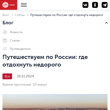
Блог
Статьи
Путешествуем по России: где отдохнуть недорого
Блог
Новости
Статьи
Путеводители
Путешествуем по России: где
отдохнуть недорого
26.11.2024
Все
Время прочтения:
10 минут