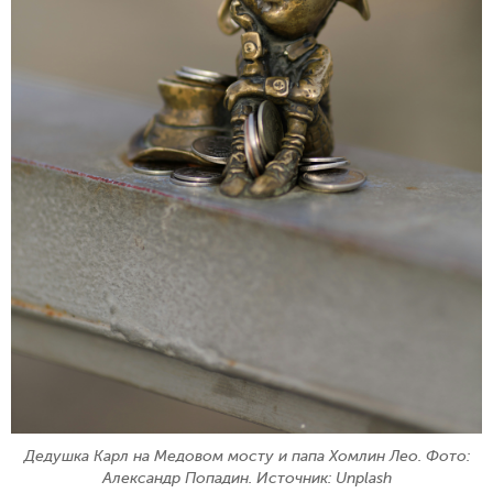
Дедушка Карл на Медовом мосту и папа Хомлин Лео. Фото:
Александр Попадин. Источник: Unplash