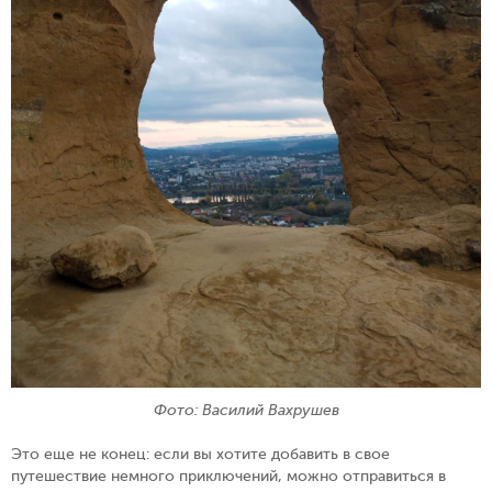
Фото: Василий Вахрушев
Это еще не конец: если вы хотите добавить в свое
путешествие немного приключений, можно отправиться в