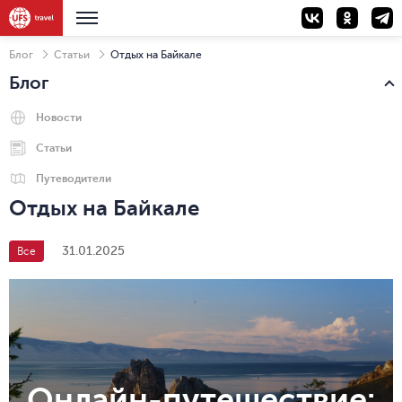
Блог
Статьи
Отдых на Байкале
Блог
Новости
Статьи
Путеводители
Отдых на Байкале
31.01.2025
Все
Онлайн-путешествие: