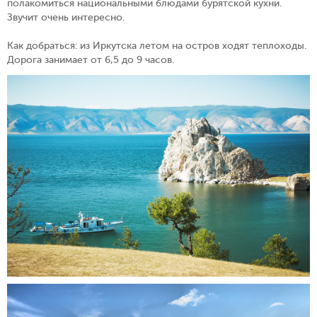
полакомиться национальными блюдами бурятской кухни.
Звучит очень интересно.
Как добраться: из Иркутска летом на остров ходят теплоходы.
Дорога занимает от 6,5 до 9 часов.