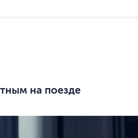
тным на поезде