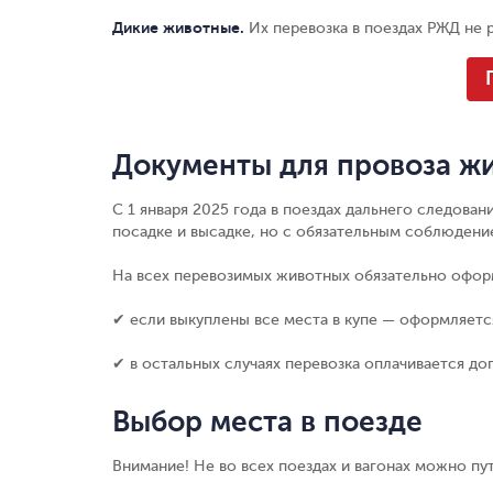
Дикие животные
.
Их перевозка в поездах РЖД не 
Документы для провоза жи
С 1 января 2025 года в поездах дальнего следова
посадке и высадке, но с обязательным соблюдени
На всех перевозимых животных обязательно офор
✔ если выкуплены все места в купе — оформляетс
✔ в остальных случаях перевозка оплачивается до
Выбор места в поезде
Внимание! Не во всех поездах и вагонах можно пу