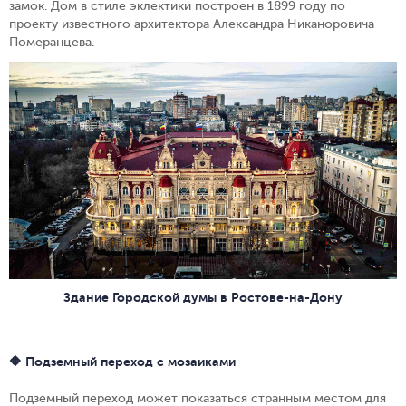
замок. Дом в стиле эклектики построен в 1899 году по
проекту известного архитектора Александра Никаноровича
Померанцева.
Здание Городской думы в Ростове-на-Дону
🔶 Подземный переход с мозаиками
Подземный переход может показаться странным местом для