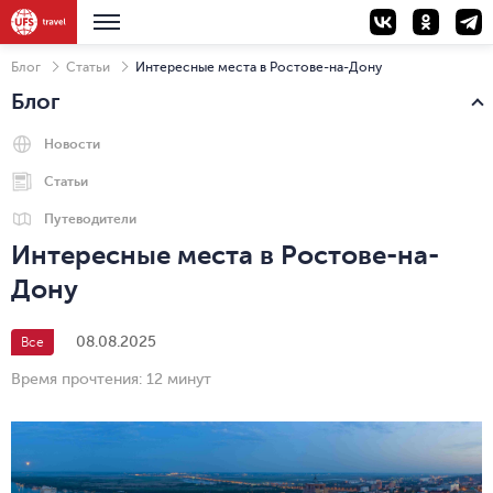
Блог
Статьи
Интересные места в Ростове-на-Дону
Блог
Новости
Статьи
Путеводители
Интересные места в Ростове-на-
Дону
08.08.2025
Все
Время прочтения:
12 минут