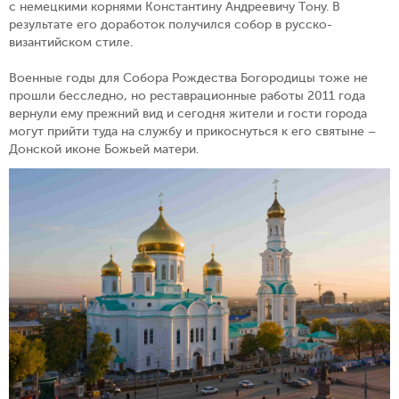
с немецкими корнями Константину Андреевичу Тону. В
результате его доработок получился собор в русско-
византийском стиле.
Военные годы для Собора Рождества Богородицы тоже не
прошли бесследно, но реставрационные работы 2011 года
вернули ему прежний вид и сегодня жители и гости города
могут прийти туда на службу и прикоснуться к его святыне –
Донской иконе Божьей матери.