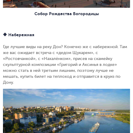
Собор Рождества Богородицы
🔶 Набережная
Где лучшие виды на реку Дон? Конечно же с набережной. Там
же вас ожидает встреча с «дедом Щукарем», с
«Ростовчанкой», с «Нахалёнком», присев на скамейку
скульптурной композиции «Григорий и Аксинья в лодке»
можно стать в ней третьим лишним, поэтому лучше не
мешать, купить билет на теплоход и отправится в круиз по
Дону.