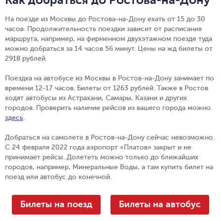
На поезде из Москвы до Ростова-на-Дону ехать от 15 до 30
часов. Продолжительность поездки зависит от расписания
маршрута, например, на фирменном двухэтажном поезде туда
можно добраться за 14 часов 56 минут. Цены на жд билеты от
2918 рублей.
Поездка на автобусе из Москвы в Ростов-на-Дону занимает по
времени 12-17 часов. Билеты от 1263 рублей. Также в Ростов
ходят автобусы из Астрахани, Самары, Казани и других
городов. Проверить наличие рейсов из вашего города можно
здесь
.
Добраться на самолете в Ростов-на-Дону сейчас невозможно.
С 24 февраля 2022 года аэропорт «Платов» закрыт и не
принимает рейсы. Долететь можно только до ближайших
городов, например, Минеральные Воды, а там купить билет на
поезд или автобус до конечной.
Билеты на поезд
Билеты на автобус