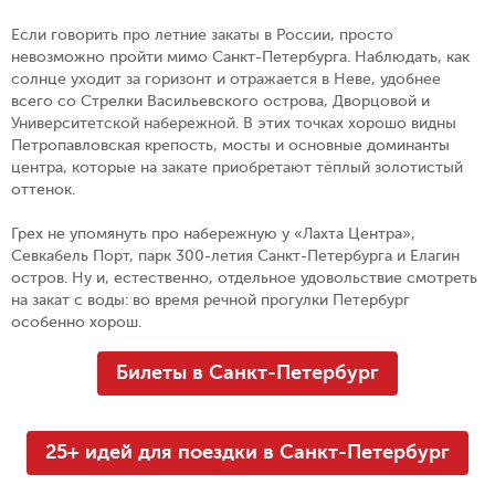
Если говорить про летние закаты в России, просто
невозможно пройти мимо Санкт-Петербурга. Наблюдать, как
солнце уходит за горизонт и отражается в Неве, удобнее
всего со Стрелки Васильевского острова, Дворцовой и
Университетской набережной. В этих точках хорошо видны
Петропавловская крепость, мосты и основные доминанты
центра, которые на закате приобретают тёплый золотистый
оттенок.
Грех не упомянуть про набережную у «Лахта Центра»,
Севкабель Порт, парк 300-летия Санкт-Петербурга и Елагин
остров. Ну и, естественно, отдельное удовольствие смотреть
на закат с воды: во время речной прогулки Петербург
особенно хорош.
Билеты в Санкт-Петербург
25+ идей для поездки в Санкт-Петербург