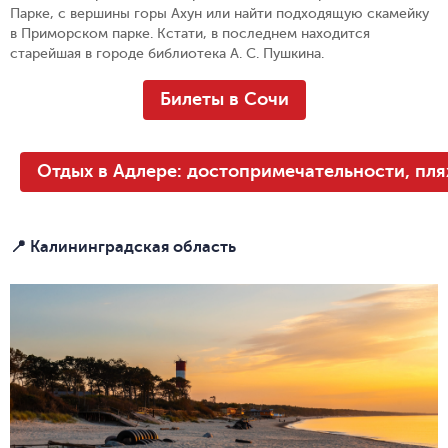
Парке, с вершины горы Ахун или найти подходящую скамейку
в Приморском парке. Кстати, в последнем находится
старейшая в городе библиотека А. С. Пушкина.
Билеты в Сочи
Отдых в Адлере: достопримечательности, пля
📍 Калининградская область