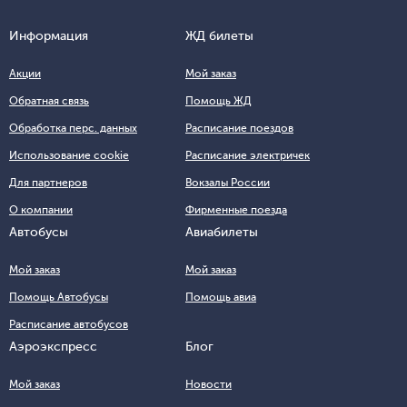
Информация
ЖД билеты
Акции
Мой заказ
Обратная связь
Помощь ЖД
Обработка перс. данных
Расписание поездов
Использование cookie
Расписание электричек
Для партнеров
Вокзалы России
О компании
Фирменные поезда
Автобусы
Авиабилеты
Мой заказ
Мой заказ
Помощь Автобусы
Помощь авиа
Расписание автобусов
Аэроэкспресс
Блог
Мой заказ
Новости