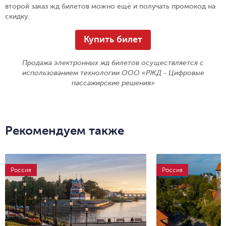
второй заказ жд билетов можно ещё и получать промокод на
скидку.
Купить билет
Продажа электронных жд билетов осуществляется с
использованием технологии ООО «РЖД - Цифровые
пассажирские решения»
Рекомендуем также
Россия
Россия