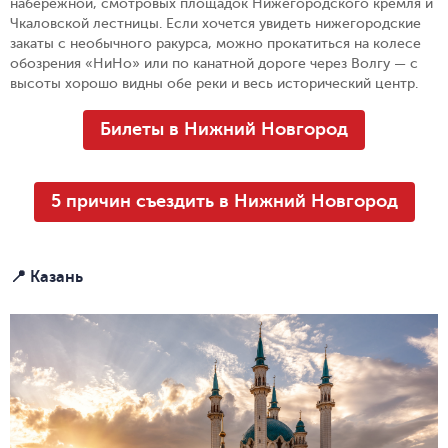
набережной, смотровых площадок Нижегородского кремля и
Чкаловской лестницы. Если хочется увидеть нижегородские
закаты с необычного ракурса, можно прокатиться на колесе
обозрения «НиНо» или по канатной дороге через Волгу — с
высоты хорошо видны обе реки и весь исторический центр.
Билеты в Нижний Новгород
5 причин съездить в Нижний Новгород
📍 Казань