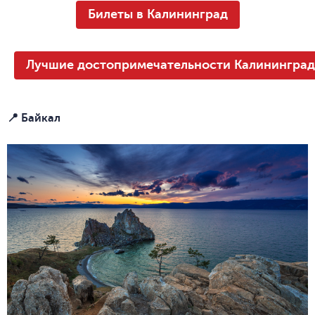
Билеты в Калининград
Лучшие достопримечательности Калининград
📍 Байкал