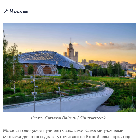
📍 Москва
Фото: Catarina Belova / Shutterstock
Москва тоже умеет удивлять закатами. Самыми удачными
местами для этого дела тут считаются Воробьёвы горы, парк