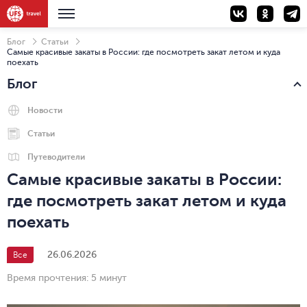
Блог
Статьи
Самые красивые закаты в России: где посмотреть закат летом и куда
поехать
Блог
Новости
Статьи
Путеводители
Самые красивые закаты в России:
где посмотреть закат летом и куда
поехать
26.06.2026
Все
Время прочтения:
5 минут