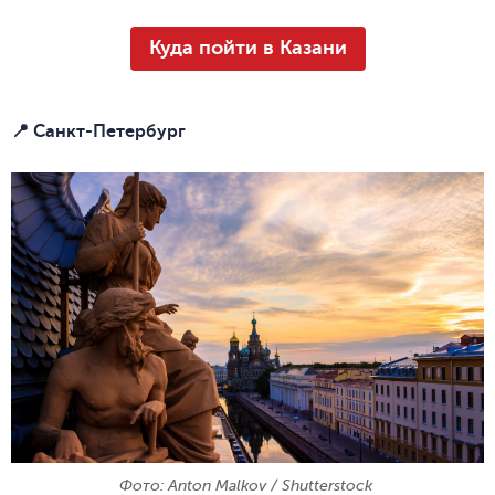
Куда пойти в Казани
📍 Санкт-Петербург
Фото: Anton Malkov / Shutterstock