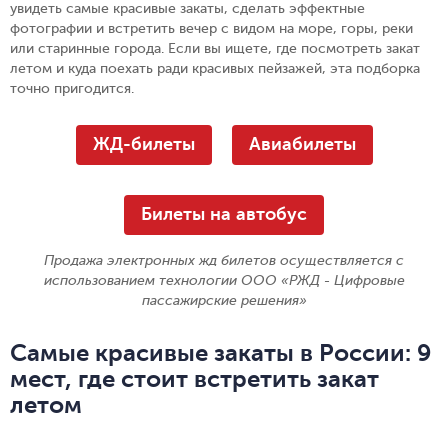
увидеть самые красивые закаты, сделать эффектные
фотографии и встретить вечер с видом на море, горы, реки
или старинные города. Если вы ищете, где посмотреть закат
летом и куда поехать ради красивых пейзажей, эта подборка
точно пригодится.
ЖД-билеты
Авиабилеты
Билеты на автобус
Продажа электронных жд билетов осуществляется с
использованием технологии ООО «РЖД - Цифровые
пассажирские решения»
Самые красивые закаты в России: 9
мест, где стоит встретить закат
летом