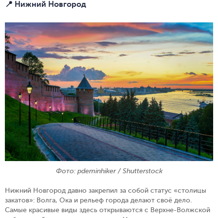
📍 Нижний Новгород
Фото: pdeminhiker / Shutterstock
Нижний Новгород давно закрепил за собой статус «столицы
закатов»: Волга, Ока и рельеф города делают своё дело.
Самые красивые виды здесь открываются с Верхне-Волжской