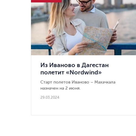
Из Иваново в Дагестан
полетит «Nordwind»
Старт полетов Иваново – Махачкала
назначен на 2 июня.
29.03.2024