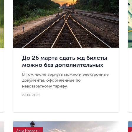
До 26 марта сдать жд билеты
можно без дополнительных
сборов
В том числе вернуть можно и электронные
документы, оформленные по
невозвратному тарифу.
22.08.2025
Авиа Новости