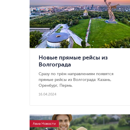
Новые прямые рейсы из
Волгограда
Сразу по трём направлениям появятся
прямые рейсы из Волгограда: Казань,
Оренбург, Пермь.
16.04.2024
Авиа Новости