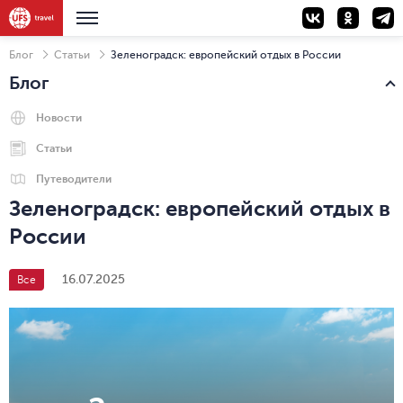
Блог
Статьи
Зеленоградск: европейский отдых в России
Блог
Новости
Статьи
Путеводители
Зеленоградск: европейский отдых в
России
16.07.2025
Все