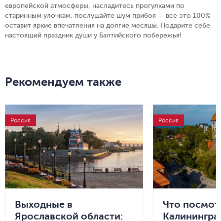
европейской атмосферы, насладитесь прогулками по
старинным улочкам, послушайте шум прибоя — всё это 100%
оставит яркие впечатления на долгие месяцы. Подарите себе
настоящий праздник души у Балтийского побережья!
Рекомендуем также
Россия
Россия
Выходные в
Что посмот
Ярославской области:
Калинингра