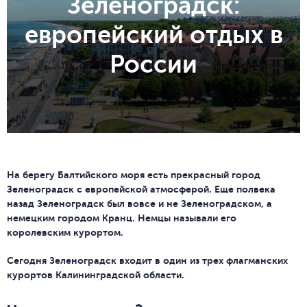
Зеленоградск:
европейский отдых в
России
На берегу Балтийского моря есть прекрасный город
Зеленоградск с европейской атмосферой. Еще полвека
назад Зеленоградск был вовсе и не Зеленоградском, а
немецким городом Кранц. Немцы называли его
королевским курортом.
Сегодня Зеленоградск входит в один из трех флагманских
курортов Калининградской области.