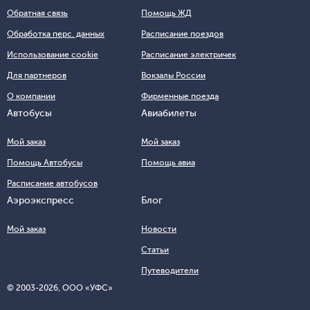
Обратная связь
Помощь ЖД
Обработка перс. данных
Расписание поездов
Использование cookie
Расписание электричек
Для партнеров
Вокзалы России
О компании
Фирменные поезда
Автобусы
Авиабилеты
Мой заказ
Мой заказ
Помощь Автобусы
Помощь авиа
Расписание автобусов
Аэроэкспресс
Блог
Мой заказ
Новости
Статьи
Путеводители
© 2003-
2026
, ООО «УФС»