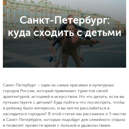
Санкт-Петербург:
куда сходить с детьми
Санкт-Петербург – один из самых красивых и культурных
городов России, который привлекает туристов своей
архитектурой, историей и искусством. Но что делать, если вы
путешествуете с детьми? Куда пойти и что посмотреть, чтобы
и ребенку было интересно, и вы могли расслабиться и
насладиться городом? В этой статье мы расскажем о 5 местах
в Санкт-Петербурге, которые подойдут для семейного отдыха
и позволят провести время с пользой и удовольствием.