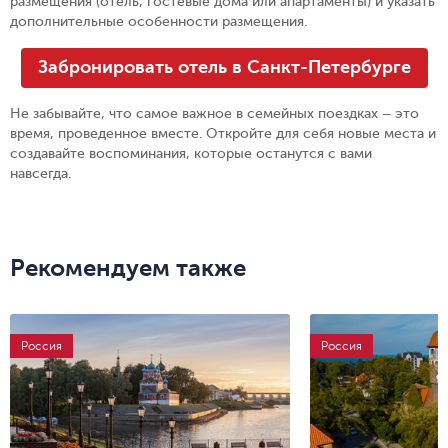
размещения (отель, гостевые дома или апартаменты) и указать
дополнительные особенности размещения.
Забронировать отель в Санкт-Петербурге
Не забывайте, что самое важное в семейных поездках – это
время, проведенное вместе. Откройте для себя новые места и
создавайте воспоминания, которые останутся с вами
навсегда.
Рекомендуем также
Россия
Россия