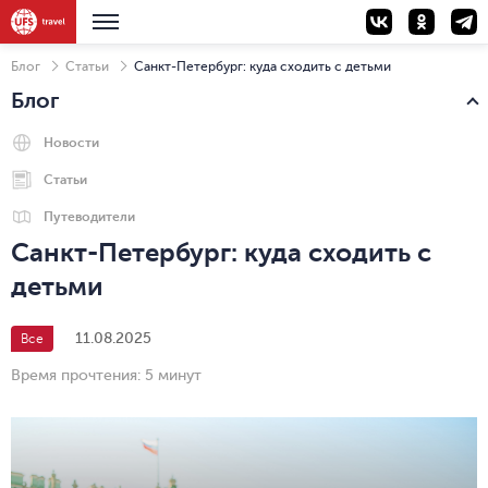
Блог
Статьи
Санкт-Петербург: куда сходить с детьми
Блог
Новости
Статьи
Путеводители
Санкт-Петербург: куда сходить с
детьми
11.08.2025
Все
Время прочтения:
5 минут