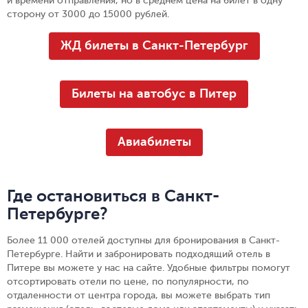
и времени отправления, но в среднем цена на билет в одну
сторону от 3000 до 15000 рублей.
ЖД билеты в Санкт-Петербург
Билеты на автобус в Питер
Авиабилеты
Где остановиться в Санкт-
Петербурге?
Более 11 000 отелей доступны для бронирования в Санкт-
Петербурге. Найти и забронировать подходящий отель в
Питере вы можете у нас на сайте. Удобные фильтры помогут
отсортировать отели по цене, по популярности, по
отдаленности от центра города, вы можете выбрать тип