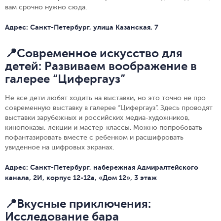
вам срочно нужно сюда.
Адрес: Санкт-Петербург, улица Казанская, 7
📍Современное искусство для
детей: Развиваем воображение в
галерее “Цифергауз”
Не все дети любят ходить на выставки, но это точно не про
современную выставку в галерее “Цифергауз”. Здесь проводят
выставки зарубежных и российских медиа-художников,
кинопоказы, лекции и мастер-классы. Можно попробовать
пофантазировать вместе с ребенком и расшифровать
увиденное на цифровых экранах.
Адрес: Санкт-Петербург, набережная Адмиралтейского
канала, 2И, корпус 12-12а, «Дом 12», 3 этаж
📍Вкусные приключения:
Исследование бара