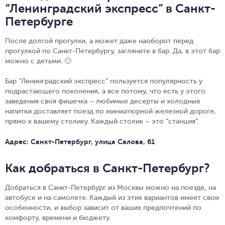
“Ленинградский экспресс” в Санкт-
Петербурге
После долгой прогулки, а может даже наоборот перед
прогулкой по Санкт-Петербургу, загляните в бар. Да, в этот бар
можно с детьми. 🙂
Бар “Ленинградский экспресс” пользуется популярность у
подрастающего поколения, а все потому, что есть у этого
заведения своя фишечка – любимые десерты и холодные
напитки доставляет поезд по миниатюрной железной дороге,
прямо к вашему столику. Каждый столик – это “станция”.
Адрес: Санкт-Петербург, улица Салова, 61
Как добраться в Санкт-Петербург?
Добраться в Санкт-Петербург из Москвы можно на поезде, на
автобусе и на самолете. Каждый из этих вариантов имеет свои
особенности, и выбор зависит от ваших предпочтений по
комфорту, времени и бюджету.