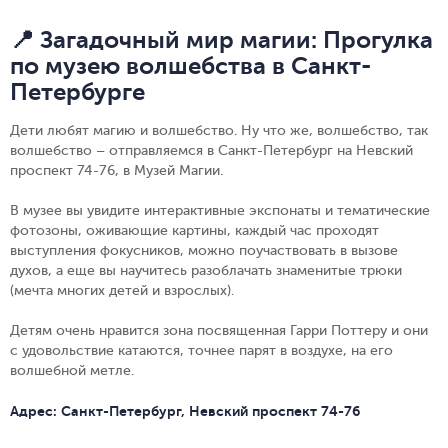
📍 Загадочный мир магии: Прогулка
по музею волшебства в Санкт-
Петербурге
Дети любят магию и волшебство. Ну что же, волшебство, так
волшебство – отправляемся в Санкт-Петербург на Невский
проспект 74-76, в Музей Магии.
В музее вы увидите интерактивные экспонаты и тематические
фотозоны, оживающие картины, каждый час проходят
выступления фокусников, можно поучаствовать в вызове
духов, а еще вы научитесь разоблачать знаменитые трюки
(мечта многих детей и взрослых).
Детям очень нравится зона посвященная Гарри Поттеру и они
с удовольствие катаются, точнее парят в воздухе, на его
волшебной метле.
Адрес: Санкт-Петербург, Невский проспект 74-76