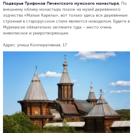
Подворье Трифонов Печенгского мужского монастыря.
По
внешнему облику монастырь похож на музей деревянного
зодчества «Малые Карелы», вот только здесь все деревянные
строения в старорусском стиле являются новоделом. Будете в
Мурманске обязательно загляните туда – место очень
живописное и умиротворяющее.
Адрес: улица Кооперативная, 17