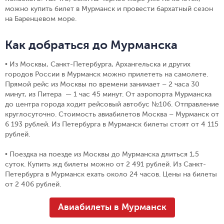
можно купить билет в Мурманск и провести бархатный сезон
на Баренцевом море.
Как добраться до Мурманска
• Из Москвы, Санкт-Петербурга, Архангельска и других
городов России в Мурманск можно прилететь на самолете.
Прямой рейс из Москвы по времени занимает – 2 часа 30
минут, из Питера — 1 час 45 минут. От аэропорта Мурманска
до центра города ходит рейсовый автобус №106. Отправление
круглосуточно.
Стоимость авиабилетов Москва – Мурманск от
6 193 рублей. Из Петербурга в Мурманск билеты стоят от 4 115
рублей.
• Поездка на поезде из Москвы до Мурманска длиться 1,5
суток. Купить жд билеты можно от 2 491 рублей. Из Санкт-
Петербурга в Мурманск ехать около 24 часов. Цены на билеты
от 2 406 рублей.
Авиабилеты в Мурманск