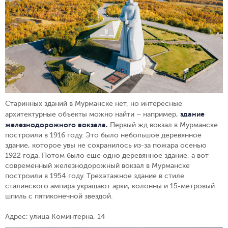
Старинных зданий в Мурманске нет, но интересные
здание
архитектурные объекты можно найти – например,
железнодорожного вокзала
.
Первый жд вокзал в Мурманске
построили в 1916 году. Это было небольшое деревянное
здание, которое увы не сохранилось из-за пожара осенью
1922 года. Потом было еще одно деревянное здание, а вот
современный железнодорожный вокзал в Мурманске
построили в 1954 году. Трехэтажное здание в стиле
сталинского ампира украшают арки, колонны и 15-метровый
шпиль с пятиконечной звездой.
Адрес: улица Коминтерна, 14