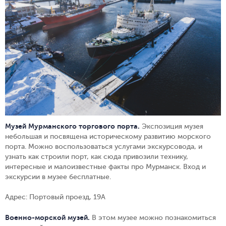
Музей Мурманского торгового порта
.
Экспозиция музея
небольшая и посвящена историческому развитию морского
порта. Можно воспользоваться услугами экскурсовода, и
узнать как строили порт, как сюда привозили технику,
интересные и малоизвестные факты про Мурманск. Вход и
экскурсии в музее бесплатные.
Адрес: Портовый проезд, 19А
Военно-морской музей.
В этом музее можно
познакомиться