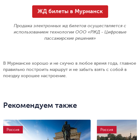
ЖД билеты в Мурманск
Продажа электронных жд билетов осуществляется с
использованием технологии ООО «РЖД - Цифровые
пассажирские решения»
В Мурманске хорошо и не скучно в любое время года, главное
правильно построить маршрут и не забыть взять с собой в
поездку хорошее настроение.
Рекомендуем также
Россия
Россия