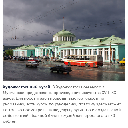
Художественный музей.
В Художественном музее в
Мурманске представлены произведения искусства XVII–XX
веков. Для посетителей проводят мастер-классы по
рисованию, есть курсы по рукоделию, поэтому здесь можно
не только посмотреть на шедевры других, но и создать свой
собственный. Входной билет в музей для взрослого от 70
рублей.