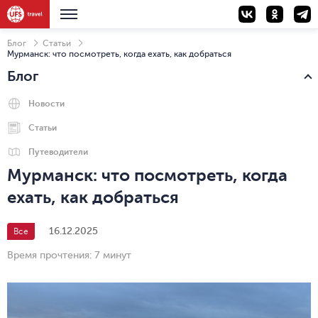
Блог
Статьи
Мурманск: что посмотреть, когда ехать, как добраться
Блог
Новости
Статьи
Путеводители
Мурманск: что посмотреть, когда
ехать, как добраться
16.12.2025
Все
Время прочтения:
7 минут