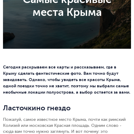
места Крыма
Сегодня раскрываем все карты и рассказываем, где в
Крыму сделать фантастические фото. Вам точно будут
завидовать.
Однако, чтобы увидеть все красоты Крыма,
одной поездки точно не хватит, поэтому мы выбрали самые
необычные локации полуострова, а выбор остается за вами.
Ласточкино гнездо
Пожалуй, самое известное место Крыма, почти как римский
Колизей или московская Красная площадь. Одним слово -
сюда вам точно нужно заглянуть. И вот почему: это