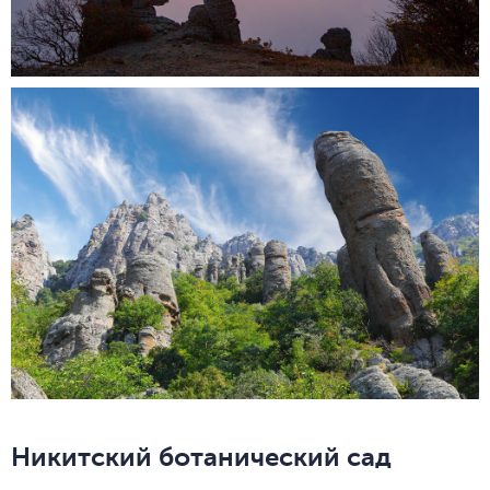
Никитский ботанический сад