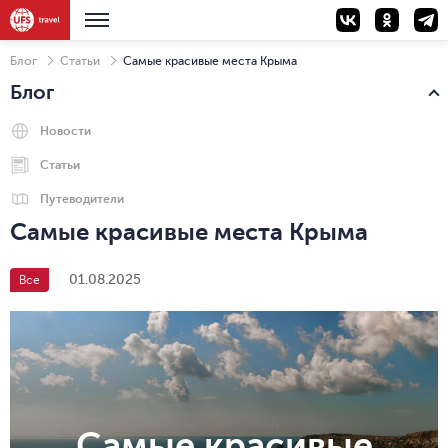
Блог
Статьи
Самые красивые места Крыма
Блог
Новости
Статьи
Путеводители
Самые красивые места Крыма
01.08.2025
Все
Самые красивые