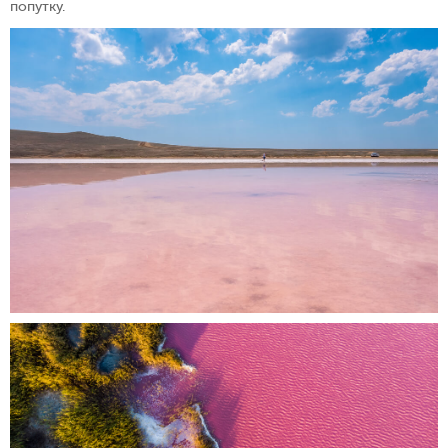
попутку.