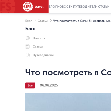
БЛОГ
НОВОСТИ
ПУТЕВОДИТЕЛИ
СТАТЬИ
Блог
Статьи
Что посмотреть в Сочи: 5 небанальных
Блог
Новости
Статьи
Путеводители
Что посмотреть в Со
08.08.2025
Все