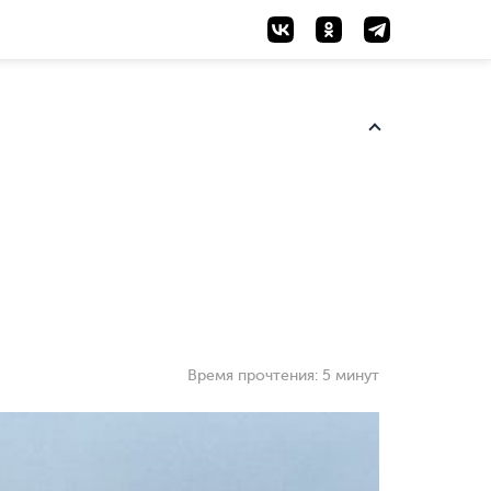
Время прочтения:
5 минут