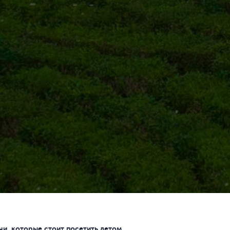
чи, которые стоит посетить летом.