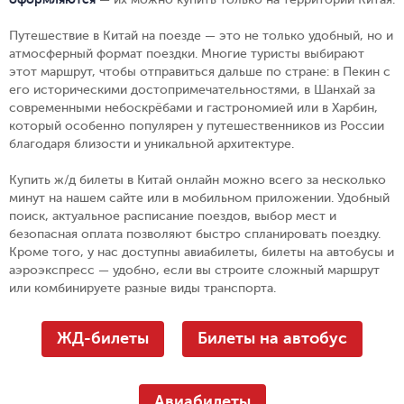
Путешествие в Китай на поезде — это не только удобный, но и
атмосферный формат поездки. Многие туристы выбирают
этот маршрут, чтобы отправиться дальше по стране: в Пекин с
его историческими достопримечательностями, в Шанхай за
современными небоскрёбами и гастрономией или в Харбин,
который особенно популярен у путешественников из России
благодаря близости и уникальной архитектуре.
Купить ж/д билеты в Китай онлайн можно всего за несколько
минут на нашем сайте или в мобильном приложении. Удобный
поиск, актуальное расписание поездов, выбор мест и
безопасная оплата позволяют быстро спланировать поездку.
Кроме того, у нас доступны авиабилеты, билеты на автобусы и
аэроэкспресс — удобно, если вы строите сложный маршрут
или комбинируете разные виды транспорта.
ЖД-билеты
Билеты на автобус
Авиабилеты