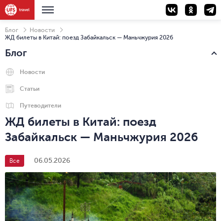
Блог
Новости
ЖД билеты в Китай: поезд Забайкальск — Маньчжурия 2026
Блог
Новости
Статьи
Путеводители
ЖД билеты в Китай: поезд
Забайкальск — Маньчжурия 2026
06.05.2026
Все