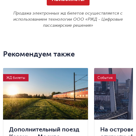
Продажа электронных жд билетов осуществляется с
использованием технологии ООО «РЖД - Цифровые
пассажирские решения»
Рекомендуем также
ЖД билеты
События
Дополнительный поезд
На острове