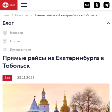
Блог
Новости
Прямые рейсы из Екатеринбурга в Тобольск
Блог
Новости
Статьи
Путеводители
Прямые рейсы из Екатеринбурга в
Тобольск
29.11.2023
Все