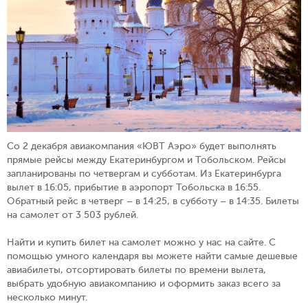
Со 2 декабря авиакомпания
«
ЮВТ Аэро
»
будет выполнять
прямые рейсы между Екатеринбургом и Тобольском. Рейсы
запланированы по четвергам и субботам. Из Екатеринбурга
вылет в 16:05, прибытие в аэропорт Тобольска в 16:55.
Обратный рейс в четверг – в 14:25, в субботу – в 14:35. Билеты
на самолет от 3 503 рублей.
Найти и купить билет на самолет можно у нас на сайте. С
помощью умного календаря вы можете найти самые дешевые
авиабилеты, отсортировать билеты по времени вылета,
выбрать удобную авиакомпанию и оформить заказ всего за
несколько минут.