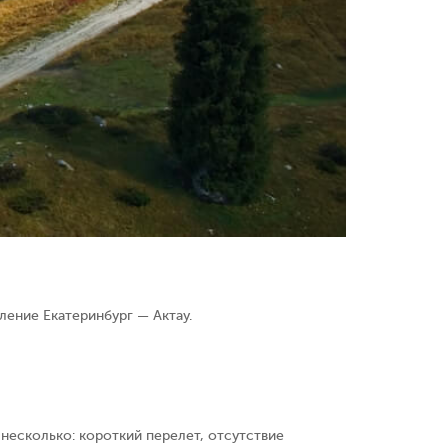
ление Екатеринбург — Актау.
несколько: короткий перелет, отсутствие