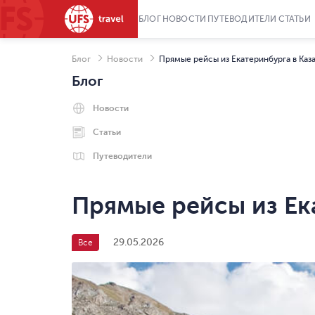
БЛОГ
НОВОСТИ
ПУТЕВОДИТЕЛИ
СТАТЬИ
Блог
Новости
Прямые рейсы из Екатеринбурга в Каз
Блог
Новости
Статьи
Путеводители
Прямые рейсы из Ек
29.05.2026
Все