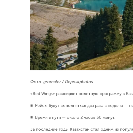
Фото: gromaler / Depositphotos
«Red Wings» расширяет полетную программу в Каза
■ Рейсы будут выполняться два раза в неделю — по
■ Время в пути — около 2 часов 30 минут.
За последние годы Казахстан стал одним из попул