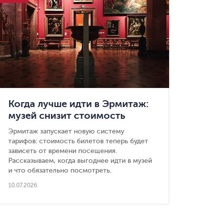
Когда лучше идти в Эрмитаж:
музей снизит стоимость
вечерних билетов
Эрмитаж запускает новую систему
тарифов: стоимость билетов теперь будет
зависеть от времени посещения.
Рассказываем, когда выгоднее идти в музей
и что обязательно посмотреть.
10.07.2026