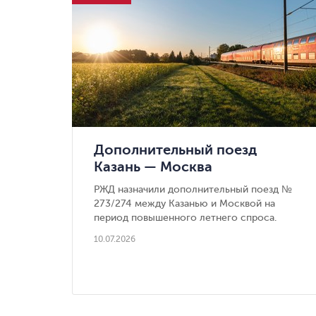
Дополнительный поезд
Казань — Москва
РЖД назначили дополнительный поезд №
273/274 между Казанью и Москвой на
период повышенного летнего спроса.
10.07.2026