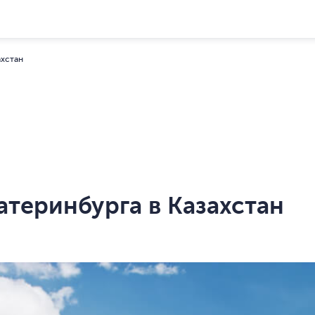
ахстан
атеринбурга в Казахстан