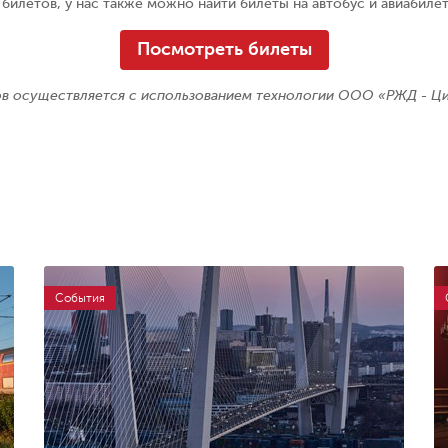
билетов, у нас также можно найти билеты на автобус и авиабиле
Посмотреть билеты
ов осуществляется с использованием технологии ООО «РЖД - Ц
События