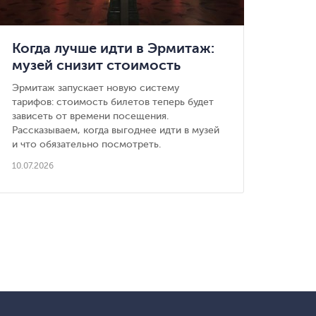
Когда лучше идти в Эрмитаж:
музей снизит стоимость
вечерних билетов
Эрмитаж запускает новую систему
тарифов: стоимость билетов теперь будет
зависеть от времени посещения.
Рассказываем, когда выгоднее идти в музей
и что обязательно посмотреть.
10.07.2026