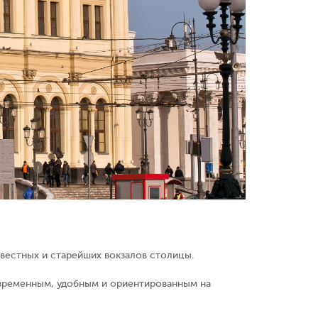
звестных и старейших вокзалов столицы.
современным, удобным и ориентированным на