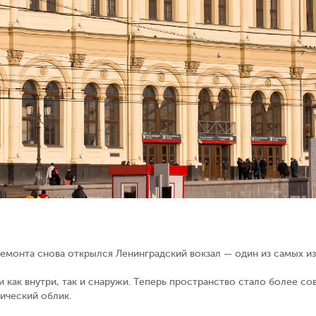
емонта снова открылся Ленинградский вокзал — один из самых и
и как внутри, так и снаружи. Теперь пространство стало более 
ический облик.