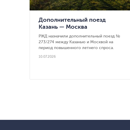
Дополнительный поезд
Казань — Москва
РЖД назначили дополнительный поезд №
273/274 между Казанью и Москвой на
период повышенного летнего спроса.
10.07.2026