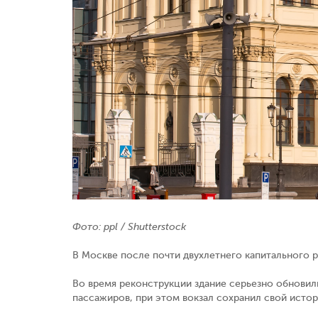
Фото: ppl / Shutterstock
В Москве после почти двухлетнего капитального р
Во время реконструкции здание серьезно обновил
пассажиров, при этом вокзал сохранил свой истор