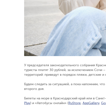
У председателя законодательного собрания Красн
туристы платят 30 рублей, за исключением Сочи –
территорий: приведут в порядок пляжи, детские и
Будем следить за ситуацией, а пока напомним, что 
второго дня.
Билеты на море в Краснодарский край или в Санк
Play
) и «Автобусы онлайн» (
RuStore
,
AppGallery
,
Go