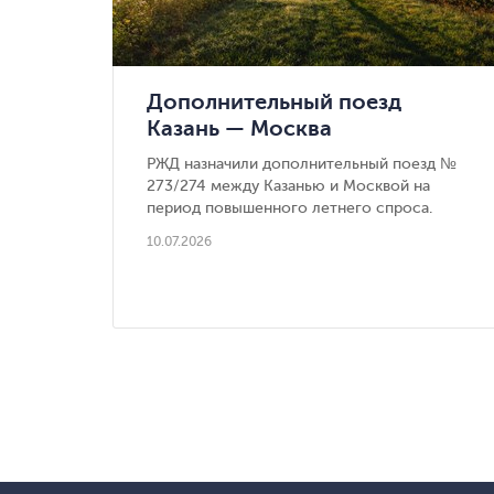
Дополнительный поезд
Казань — Москва
РЖД назначили дополнительный поезд №
273/274 между Казанью и Москвой на
период повышенного летнего спроса.
10.07.2026