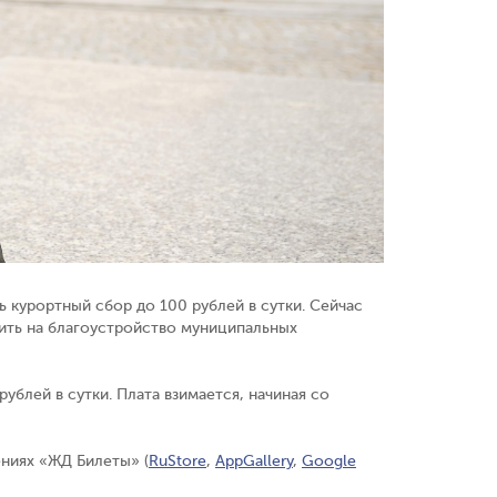
 курортный сбор до 100 рублей в сутки. Сейчас
тить на благоустройство муниципальных
рублей в сутки. Плата взимается, начиная со
ниях «ЖД Билеты» (
RuStore
,
AppGallery
,
Google