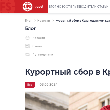
БЛОГ
НОВОСТИ
ПУТЕВОДИТЕЛИ
СТАТЬИ
Блог
Новости
Курортный сбор в Краснодарском кра
Блог
Новости
Статьи
Путеводители
Курортный сбор в К
03.05.2024
Все