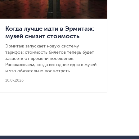
Когда лучше идти в Эрмитаж:
музей снизит стоимость
вечерних билетов
Эрмитаж запускает новую систему
тарифов: стоимость билетов теперь будет
зависеть от времени посещения.
Рассказываем, когда выгоднее идти в музей
и что обязательно посмотреть.
10.07.2026