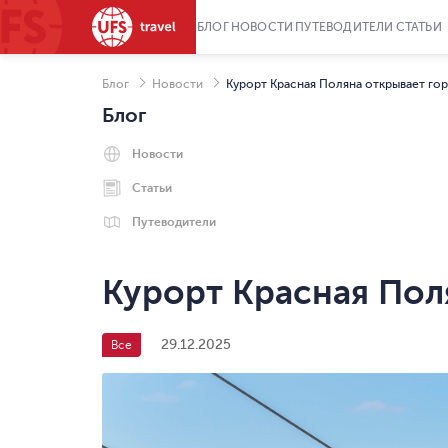
БЛОГ
НОВОСТИ
ПУТЕВОДИТЕЛИ
СТАТЬИ
Блог
Новости
Курорт Красная Поляна открывает г
Блог
Новости
Статьи
Путеводители
Курорт Красная Пол
29.12.2025
Все