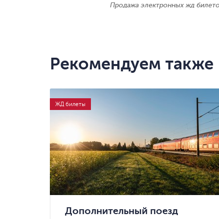
Продажа электронных жд билет
Рекомендуем также
ЖД билеты
Дополнительный поезд