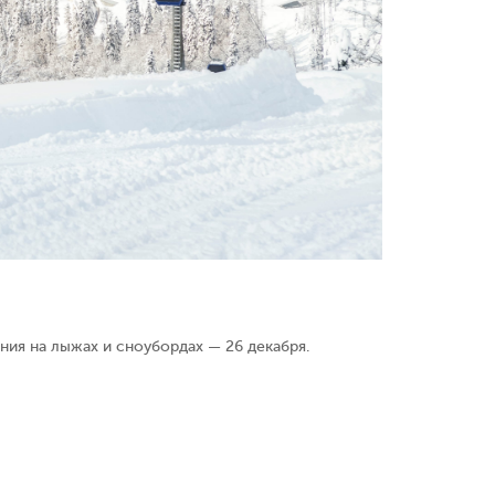
ия на лыжах и сноубордах — 26 декабря.