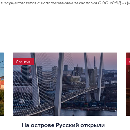
ов осуществляется с использованием технологии ООО «РЖД - Ц
События
На острове Русский открыли