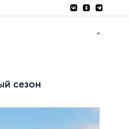
ый сезон