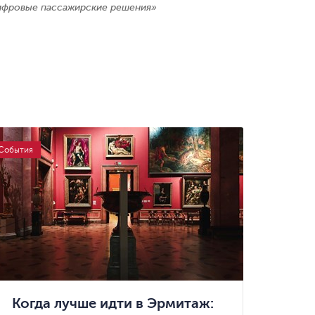
ифровые пассажирские решения»
События
Когда лучше идти в Эрмитаж: