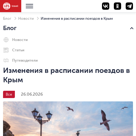
Блог
Новости
Изменения в расписании поездов в Крым
Блог
Новости
Статьи
Путеводители
Изменения в расписании поездов в
Крым
26.06.2026
Все