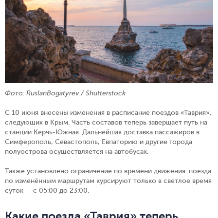
Фото: RuslanBogatyrev / Shutterstock
С 10 июня внесены изменения в расписание поездов «Таврия»,
следующих в Крым. Часть составов теперь завершает путь на
станции Керчь-Южная. Дальнейшая доставка пассажиров в
Симферополь, Севастополь, Евпаторию и другие города
полуострова осуществляется на автобусах.
Также установлено ограничение по времени движения: поезда
по изменённым маршрутам курсируют только в светлое время
суток — с 05:00 до 23:00.
Какие поезда «Таврия» теперь