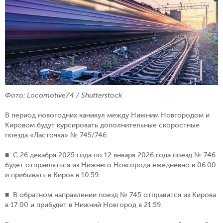
Фото: Locomotive74 / Shutterstock
В период новогодних каникул между Нижним Новгородом и
Кировом будут курсировать дополнительные скоростные
поезда «Ласточка» № 745/746.
■ С 26 декабря 2025 года по 12 января 2026 года поезд № 746
будет отправляться из Нижнего Новгорода ежедневно в 06:00
и прибывать в Киров в 10:59.
■ В обратном направлении поезд № 745 отправится из Кирова
в 17:00 и прибудет в Нижний Новгород в 21:59.