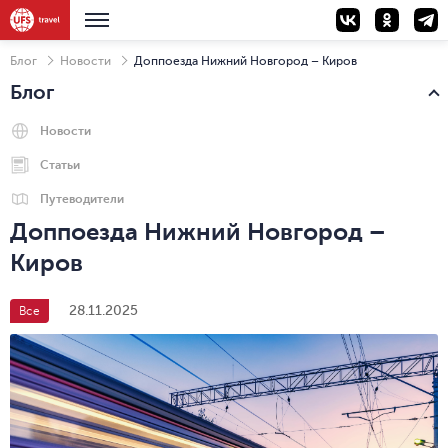
Блог
Новости
Доппоезда Нижний Новгород – Киров
Блог
Новости
Статьи
Путеводители
Доппоезда Нижний Новгород –
Киров
28.11.2025
Все