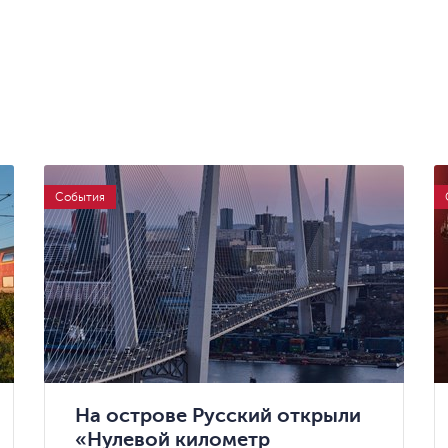
События
На острове Русский открыли
«Нулевой километр