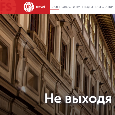
БЛОГ
НОВОСТИ
ПУТЕВОДИТЕЛИ
СТАТЬИ
Не выходя