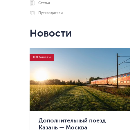
Статьи
Путеводители
Новости
ЖД билеты
Дополнительный поезд
Казань — Москва