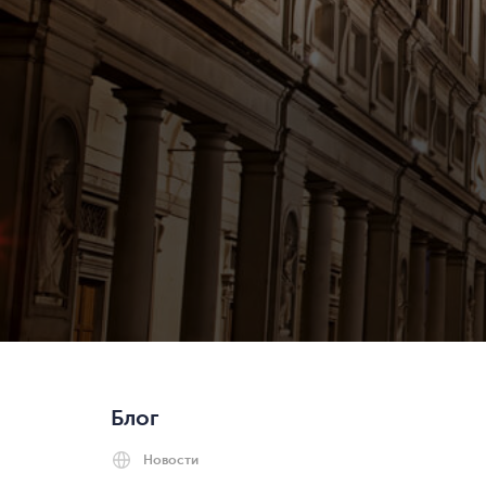
Блог
Новости