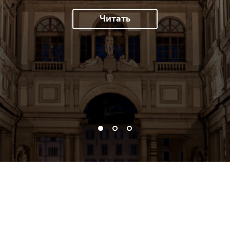
Читать